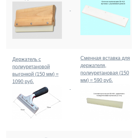
Сменная вставка для
Держатель с
держателя,
полиуретановой
полиуретановая (150
выгонкой (150 мм) =
мм) = 590 руб.
1090 руб.