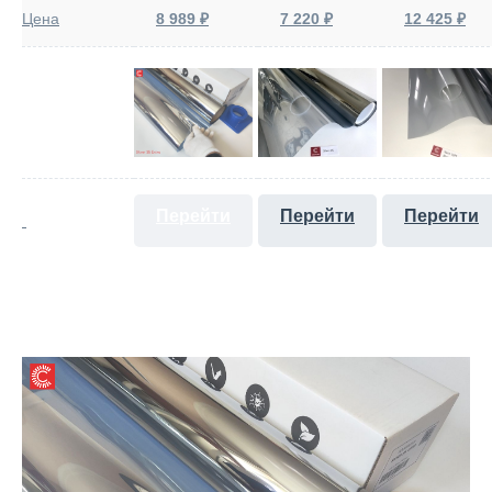
Цена
8 989 ₽
7 220 ₽
12 425 ₽
Перейти
Перейти
Перейти