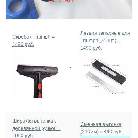
Лезвия запасные для
Скребок Triumph =
Triumph (25 шт.) =
1490 руб.
1490 руб.
Широкая выгонка с
Сменная выгонка
деревянной ручкой =
(210мм) = 490 руб.
1090 руб.