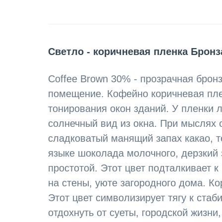
Светло - коричневая пленка Бронз
Coffee Brown 30% - прозрачная брон
помещение. Кофейно коричневая пле
тонирования окон зданий. У пленки 
солнечный вид из окна. При мыслях
сладковатый манящий запах какао, т
языке шоколада молочного, дерзкий 
простотой. Этот цвет подталкивает 
на стены, уюте загородного дома. К
Этот цвет символизирует тягу к стаб
отдохнуть от суеты, городской жизни