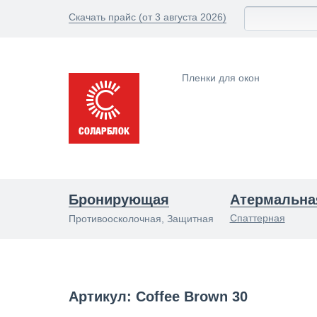
Скачать прайс (от 3 августа 2026)
Пленки для окон
Бронирующая
Атермальна
Спаттерная
Противоосколочная, Защитная
Артикул: Coffee Brown 30