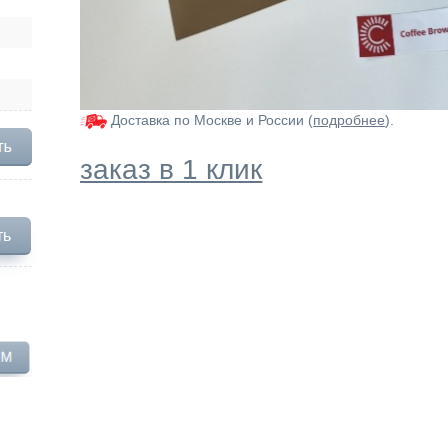
Доставка по Москве и России (
подробнее
).
заказ в 1 клик
ть