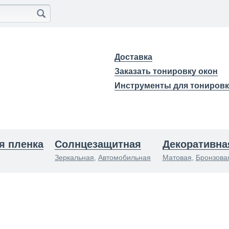
Доставка
Заказать тонировку окон
Инструменты для тониров
я пленка
Солнцезащитная
Декоративна
Зеркальная
,
Автомобильная
Матовая
,
Бронзова