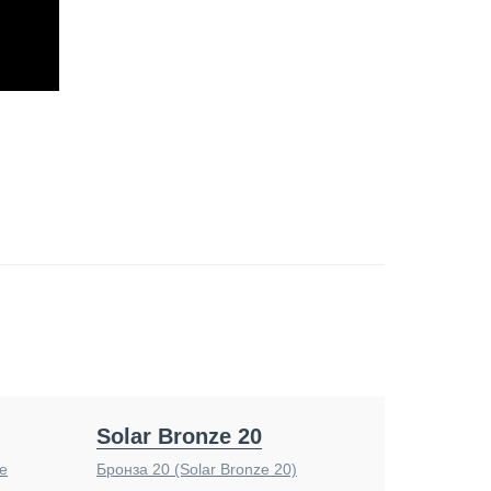
Solar Bronze 20
e
Бронза 20 (Solar Bronze 20)