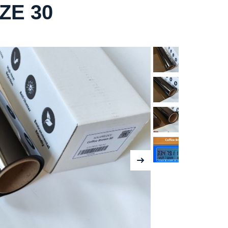
ZE 30