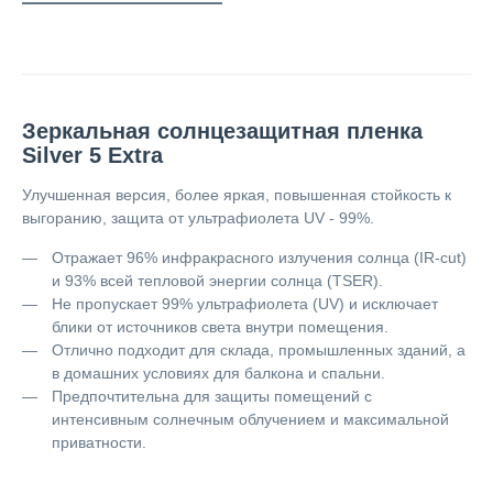
Зеркальная солнцезащитная пленка
Silver 5 Extra
Улучшенная версия, более яркая, повышенная стойкость к
выгоранию, защита от ультрафиолета UV - 99%.
Отражает 96% инфракрасного излучения солнца (IR-cut)
и 93% всей тепловой энергии солнца (TSER).
Не пропускает 99% ультрафиолета (UV) и исключает
блики от источников света внутри помещения.
Отлично подходит для склада, промышленных зданий, а
в домашних условиях для балкона и спальни.
Предпочтительна для защиты помещений с
интенсивным солнечным облучением и максимальной
приватности.