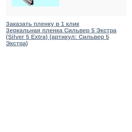
Заказать пленку в 1 клик
Зеркальная пленка Сильвер 5 Экстра
(Silver 5 Extra) (артикул: Сильвер 5
Экстра)