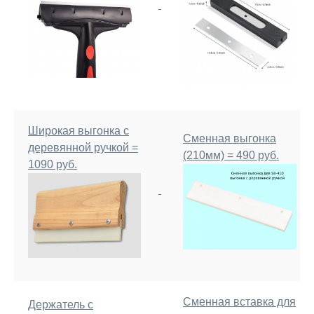
Широкая выгонка с
Сменная выгонка
деревянной ручкой =
(210мм) = 490 руб.
1090 руб.
Сменная вставка для
Держатель с