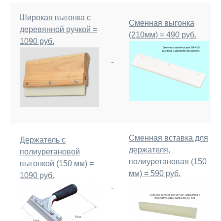
Широкая выгонка с
Сменная выгонка
деревянной ручкой =
(210мм) = 490 руб.
1090 руб.
Сменная вставка для
Держатель с
держателя,
полиуретановой
полиуретановая (150
выгонкой (150 мм) =
мм) = 590 руб.
1090 руб.