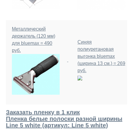
Металлический
держатель (120 мм)
Синяя
для bluemax = 490
полиуретановая
руб.
выгонка bluemax
(ширина 13 см.) = 269
руб.
Заказать пленку в 1 клик
Пленка белые полоски разной ширины
Line 5 white (артикул: Line 5 white)