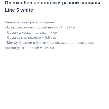
Пленка белые полоски разной ширины
Line 5 white
Белые полоски разной ширины.
- Блок с полосками общей шириной = 94 см.
- Самая широкая полоска = 7 см.
- Самая узкая полоска = 0.5 см.
- Между блоками с белыми полосками есть прозрачный
промежуток шириной = 124 см.